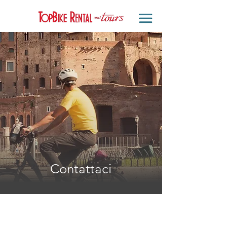
Contattaci