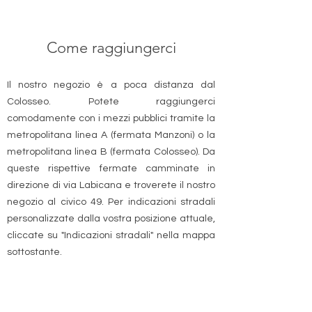
Come raggiungerci
Il nostro negozio è a poca distanza dal
Colosseo. Potete raggiungerci
comodamente con i mezzi pubblici tramite la
metropolitana linea A (fermata Manzoni) o la
metropolitana linea B (fermata Colosseo). Da
queste rispettive fermate camminate in
direzione di via Labicana e troverete il nostro
negozio al civico 49. Per indicazioni stradali
personalizzate dalla vostra posizione attuale,
cliccate su "Indicazioni stradali" nella mappa
sottostante.