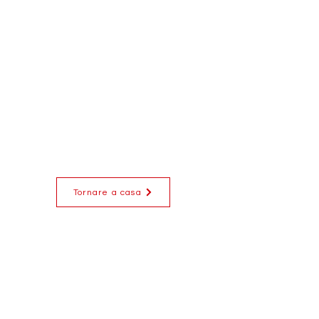
Tornare a casa